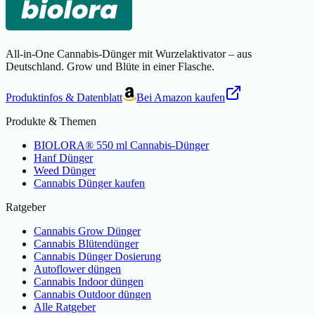
All-in-One Cannabis-Dünger mit Wurzelaktivator – aus
Deutschland. Grow und Blüte in einer Flasche.
Produktinfos & Datenblatt
Bei Amazon kaufen
Produkte & Themen
BIOLORA® 550 ml Cannabis-Dünger
Hanf Dünger
Weed Dünger
Cannabis Dünger kaufen
Ratgeber
Cannabis Grow Dünger
Cannabis Blütendünger
Cannabis Dünger Dosierung
Autoflower düngen
Cannabis Indoor düngen
Cannabis Outdoor düngen
Alle Ratgeber