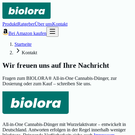
Produkt
Ratgeber
Über uns
Kontakt
Bei Amazon kaufen
Startseite
Kontakt
Wir freuen uns auf Ihre Nachricht
Fragen zum BIOLORA® All-in-One Cannabis-Dünger, zur
Dosierung oder zum Kauf – schreiben Sie uns.
All-in-One Cannabis-Dünger mit Wurzelaktivator – entwickelt in
Deutschland. Antworten erfolgen in der Regel innerhalb weniger